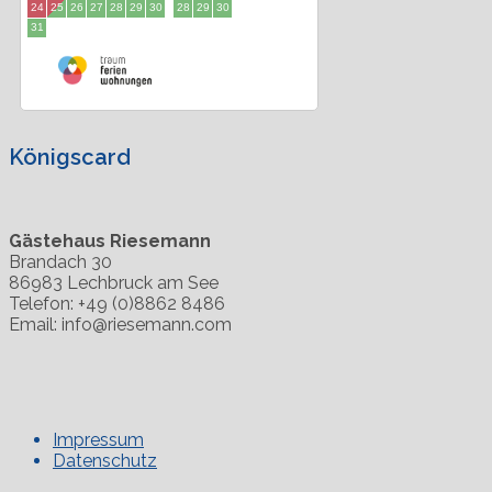
Königscard
Gästehaus Riesemann
Brandach 30
86983 Lechbruck am See
Telefon: +49 (0)8862 8486
Email: info@riesemann.com
Impressum
Datenschutz