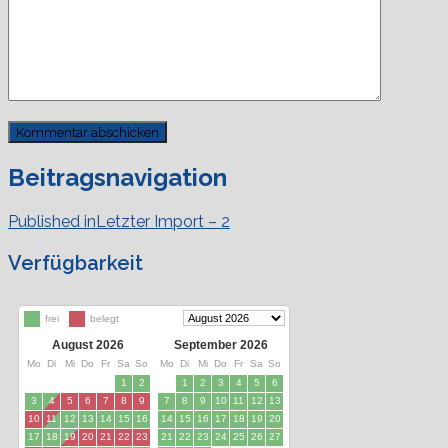
Beitragsnavigation
Published in
Letzter Import – 2
Verfügbarkeit