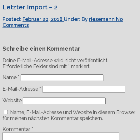
Letzter Import – 2
Posted:
Februar 20, 2018
Under:
By
riesemann
No
Comments
Schreibe einen Kommentar
Deine E-Mail-Adresse wird nicht veröffentlicht.
Erforderliche Felder sind mit
*
markiert
Name
*
E-Mail-Adresse
*
Website
Name, E-Mail-Adresse und Website in diesem Browser
für meinen nächsten Kommentar speichern.
Kommentar
*