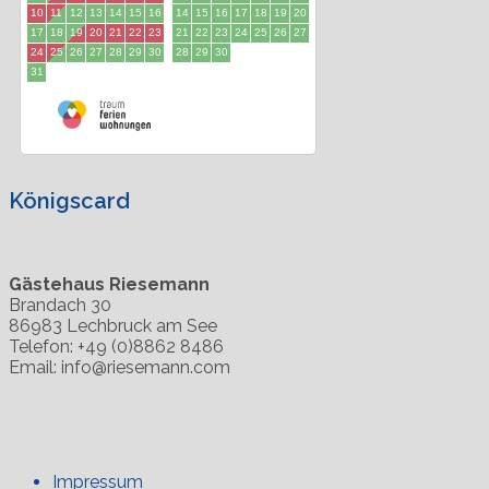
Königscard
Gästehaus Riesemann
Brandach 30
86983 Lechbruck am See
Telefon: +49 (0)8862 8486
Email: info@riesemann.com
Impressum