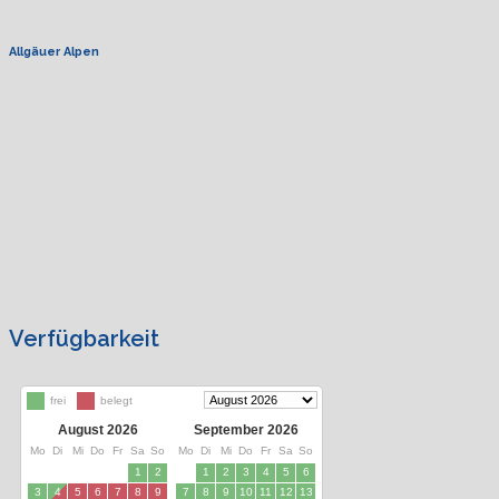
Allgäuer Alpen
Verfügbarkeit