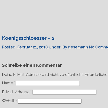
Koenigsschloesser – 2
Posted:
Februar 21, 2018
Under:
By
riesemann
No Comm
Schreibe einen Kommentar
Deine E-Mail-Adresse wird nicht veröffentlicht.
Erforderliche
Name
*
E-Mail-Adresse
*
Website