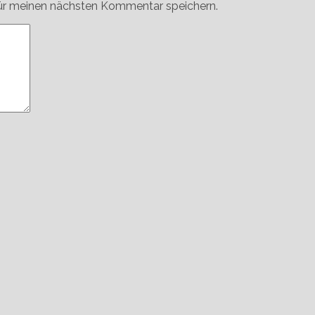
ür meinen nächsten Kommentar speichern.