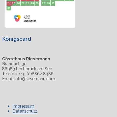
Königscard
Gästehaus Riesemann
Brandach 30
86983 Lechbruck am See
Telefon: +49 (0)8862 8486
Email: info@riesemann.com
Impressum
Datenschutz