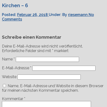
Kirchen – 6
Posted:
Februar 26, 2018
Under:
By
riesemann
No
Comments
Schreibe einen Kommentar
Deine E-Mail-Adresse wird nicht veröffentlicht.
Erforderliche Felder sind mit
*
markiert
Name
*
E-Mail-Adresse
*
Website
Name, E-Mail-Adresse und Website in diesem Browser
für meinen nächsten Kommentar speichern.
Kommentar
*