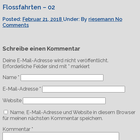
Flossfahrten – 02
Posted:
Februar 21, 2018
Under:
By
riesemann
No
Comments
Schreibe einen Kommentar
Deine E-Mail-Adresse wird nicht veröffentlicht.
Erforderliche Felder sind mit
*
markiert
Name
*
E-Mail-Adresse
*
Website
Name, E-Mail-Adresse und Website in diesem Browser
für meinen nächsten Kommentar speichern.
Kommentar
*