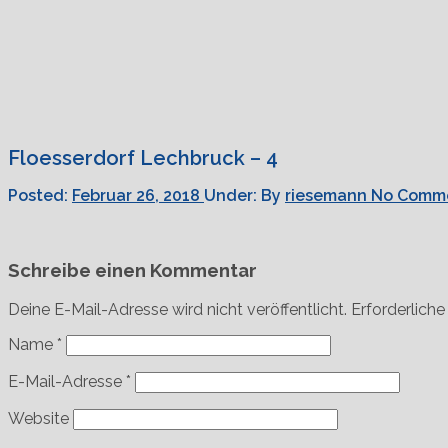
Floesserdorf Lechbruck – 4
Posted:
Februar 26, 2018
Under:
By
riesemann
No Comm
Schreibe einen Kommentar
Deine E-Mail-Adresse wird nicht veröffentlicht.
Erforderliche
Name
*
E-Mail-Adresse
*
Website