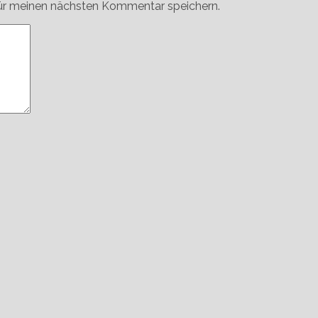
ür meinen nächsten Kommentar speichern.