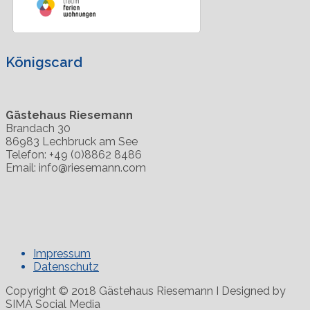
Königscard
Gästehaus Riesemann
Brandach 30
86983 Lechbruck am See
Telefon: +49 (0)8862 8486
Email: info@riesemann.com
Impressum
Datenschutz
Copyright © 2018 Gästehaus Riesemann I Designed by
SIMA Social Media