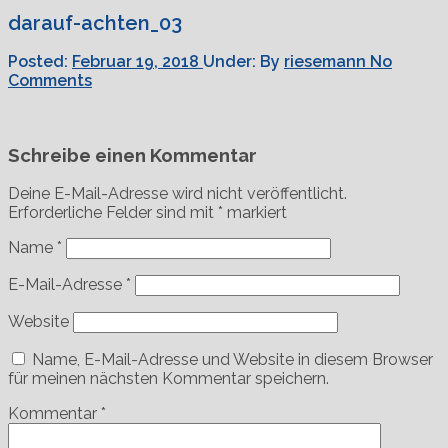
darauf-achten_03
Posted:
Februar 19, 2018
Under:
By
riesemann
No
Comments
Schreibe einen Kommentar
Deine E-Mail-Adresse wird nicht veröffentlicht.
Erforderliche Felder sind mit
*
markiert
Name
*
E-Mail-Adresse
*
Website
Name, E-Mail-Adresse und Website in diesem Browser
für meinen nächsten Kommentar speichern.
Kommentar
*